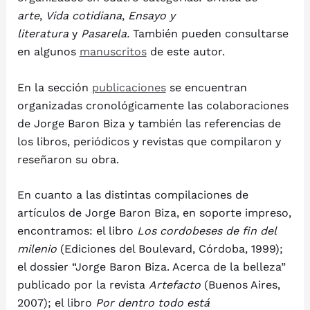
arte
,
Vida cotidiana
,
Ensayo y
literatura
y
Pasarela.
También pueden consultarse
en algunos
manuscritos
de este autor.
En la sección
publicaciones
se encuentran
organizadas cronológicamente las colaboraciones
de Jorge Baron Biza y también las referencias de
los libros, periódicos y revistas que compilaron y
reseñaron su obra.
En cuanto a las distintas compilaciones de
artículos de Jorge Baron Biza, en soporte impreso,
encontramos: el libro
Los cordobeses de fin del
milenio
(Ediciones del Boulevard, Córdoba, 1999);
el dossier “Jorge Baron Biza. Acerca de la belleza”
publicado por la revista
Artefacto
(Buenos Aires,
2007); el libro
Por dentro todo está